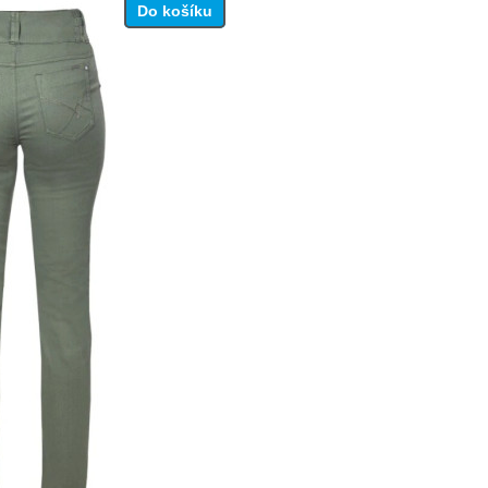
Do košíku